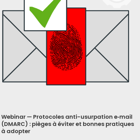
Webinar —
Protocoles anti-usurpation e‑mail
(DMARC) : pièges à éviter et bonnes pratiques
à adopter