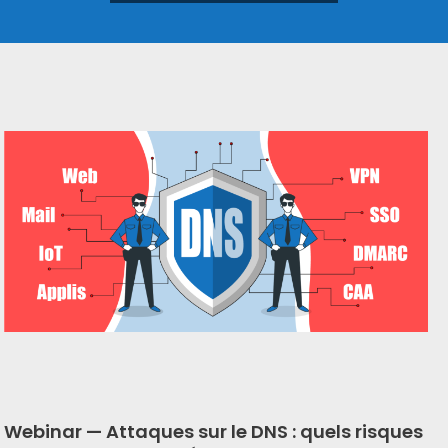
Webinar —
Attaques sur le DNS : quels risques