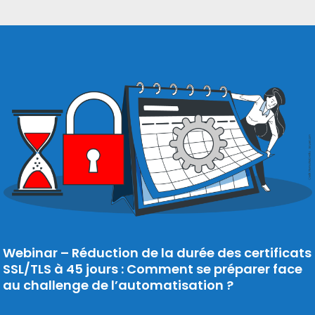
Webinar – Réduction de la durée des certificats
SSL/TLS à 45 jours : Comment se préparer face
au challenge de l’automatisation ?