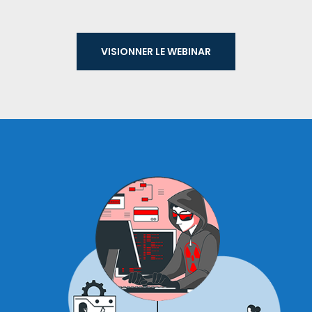
VISIONNER LE WEBI­NAR