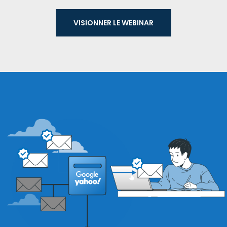
VISIONNER LE WEBI­NAR