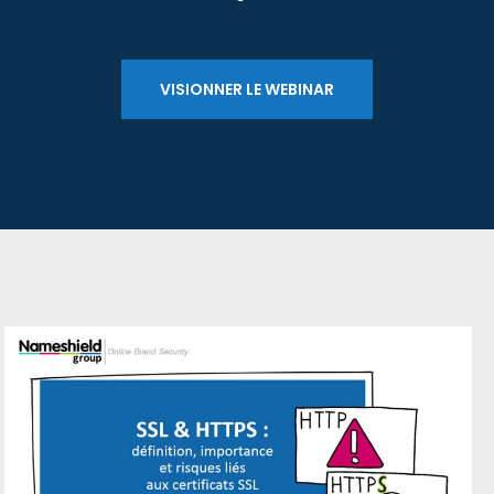
VISIONNER LE WEBI­NAR