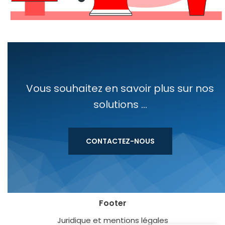
Vous souhaitez en savoir plus sur nos
solutions ...
CONTACTEZ-NOUS
Footer
Juridique et mentions légales