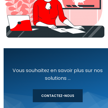
Vous souhaitez en savoir plus sur nos
solutions ...
CONTACTEZ-NOUS