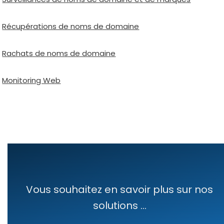
Récupérations de noms de domaine
Rachats de noms de domaine
Monitoring Web
Vous souhaitez en savoir plus sur nos
solutions ...