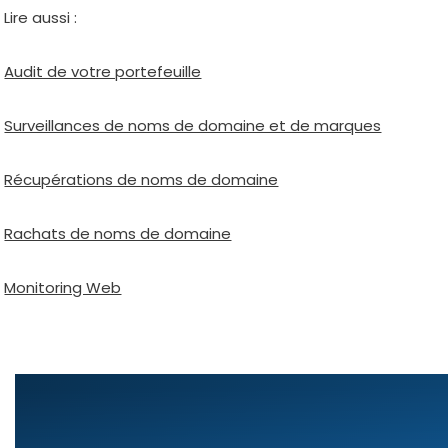
Lire aus­si :
Audit de votre por­te­feuille
Surveillances de noms de domaine et de marques
Récupérations de noms de domaine
Rachats de noms de domaine
Monitoring Web