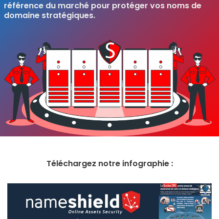
référence du marché pour protéger vos noms de
domaine stratégiques.
Téléchargez notre infographie :