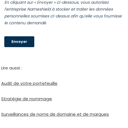
Lire aus­si :
Audit de votre por­te­feuille
Stratégie de nom­mage
Surveillances de noms de domaine et de marques