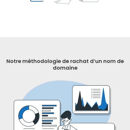
Notre méthodologie de rachat d’un nom de
domaine