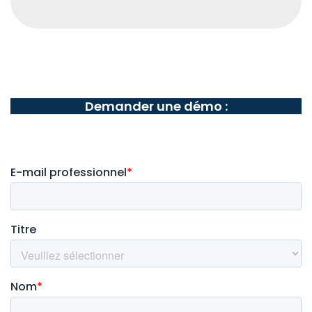
Demander une démo :