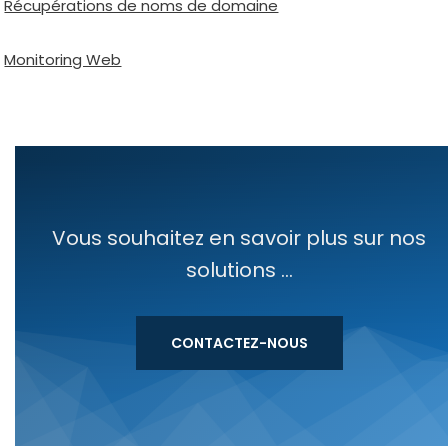
Récupérations de noms de domaine
Monitoring Web
Vous souhaitez en savoir plus sur nos
solutions ...
CONTACTEZ-NOUS