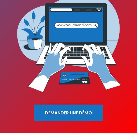
DEMANDER UNE DÉMO