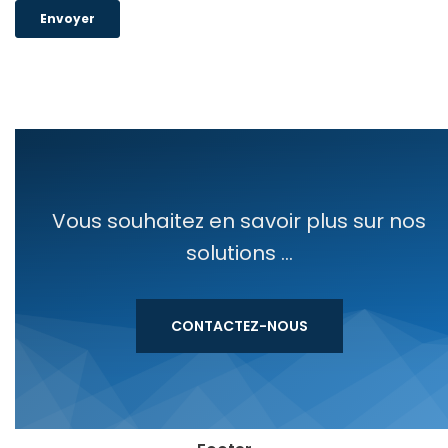
Vous souhaitez en savoir plus sur nos
solutions ...
CONTACTEZ-NOUS