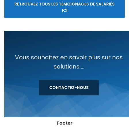
RETROUVEZ TOUS LES TÉMOI­GNAGES DE SALA­RIÉS
ICI
Vous souhaitez en savoir plus sur nos
solutions ...
CONTACTEZ-NOUS
Footer