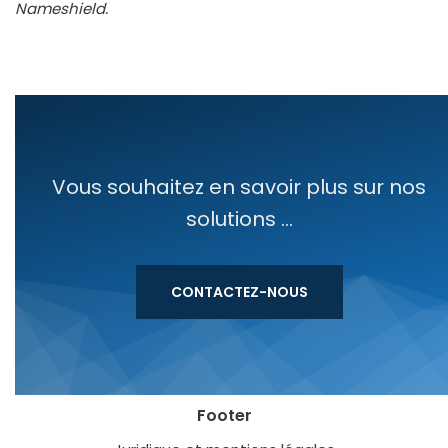
Nameshield.
Vous souhaitez en savoir plus sur nos
solutions ...
CONTACTEZ-NOUS
Footer