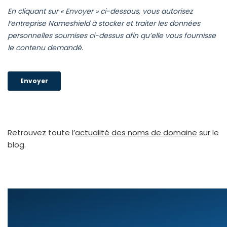
Retrouvez toute l’
actua­li­té des noms de domaine
sur le
blog.