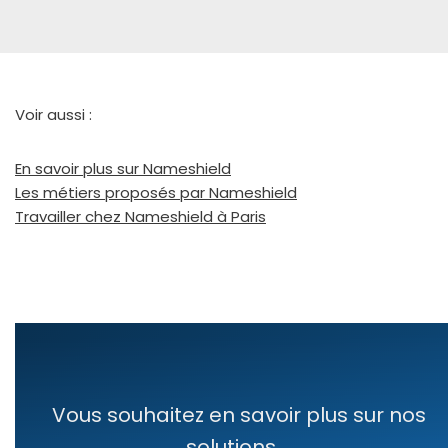
Voir aus­si :
En savoir plus sur Nameshield
Les métiers pro­po­sés par Nameshield
Travailler chez Nameshield à Paris
Vous souhaitez en savoir plus sur nos
solutions ...