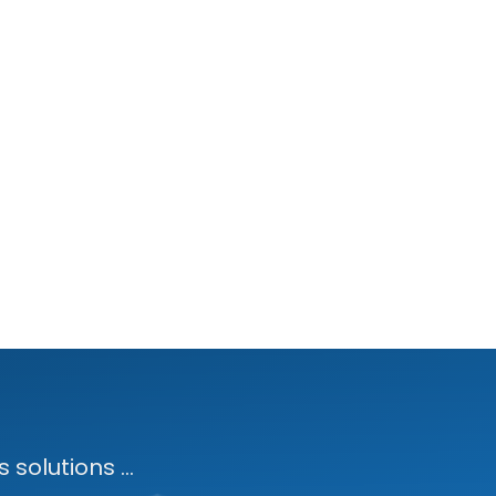
solutions ...