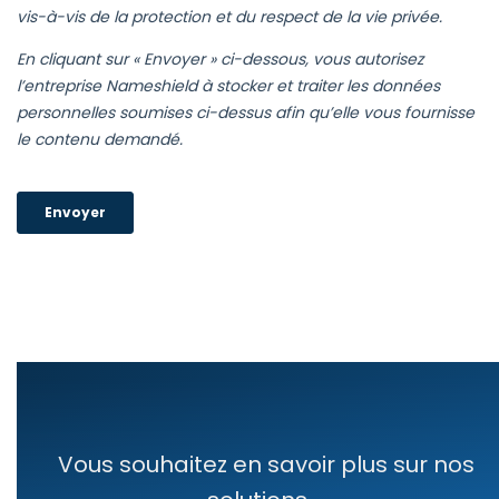
Vous souhaitez en savoir plus sur nos