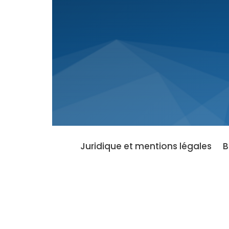
Juridique et mentions légales
B